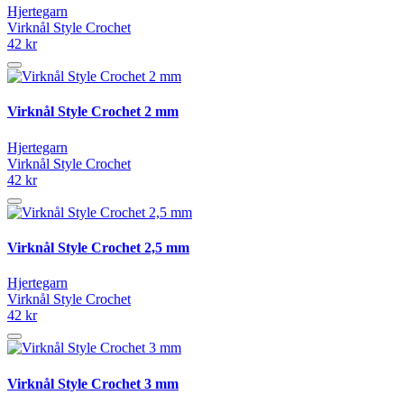
Hjertegarn
Virknål Style Crochet
42 kr
Virknål Style Crochet 2 mm
Hjertegarn
Virknål Style Crochet
42 kr
Virknål Style Crochet 2,5 mm
Hjertegarn
Virknål Style Crochet
42 kr
Virknål Style Crochet 3 mm