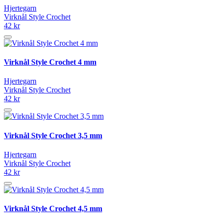
Hjertegarn
Virknål Style Crochet
42 kr
Virknål Style Crochet 4 mm
Hjertegarn
Virknål Style Crochet
42 kr
Virknål Style Crochet 3,5 mm
Hjertegarn
Virknål Style Crochet
42 kr
Virknål Style Crochet 4,5 mm