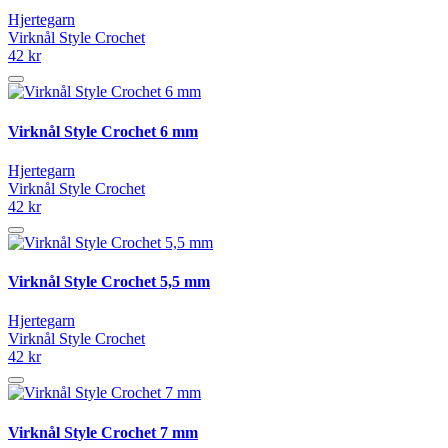
Hjertegarn
Virknål Style Crochet
42 kr
Virknål Style Crochet 6 mm
Hjertegarn
Virknål Style Crochet
42 kr
Virknål Style Crochet 5,5 mm
Hjertegarn
Virknål Style Crochet
42 kr
Virknål Style Crochet 7 mm