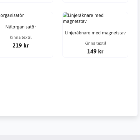
Nålorganisatör
Linjeräknare med magnetstav
Kinna textil
Kinna textil
219 kr
149 kr