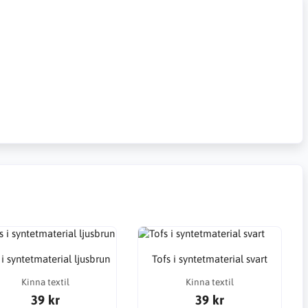
 i syntetmaterial ljusbrun
Tofs i syntetmaterial svart
Kinna textil
Kinna textil
39 kr
39 kr