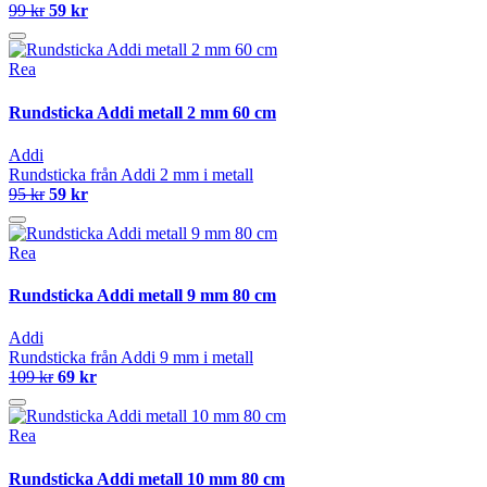
99 kr
59 kr
Rea
Rundsticka Addi metall 2 mm 60 cm
Addi
Rundsticka från Addi 2 mm i metall
95 kr
59 kr
Rea
Rundsticka Addi metall 9 mm 80 cm
Addi
Rundsticka från Addi 9 mm i metall
109 kr
69 kr
Rea
Rundsticka Addi metall 10 mm 80 cm