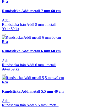
Rea
Rundsticka Addi metall 7 mm 60 cm
Addi
Rundsticka från Addi 8 mm i metall
99 kr
59 kr
Rea
Rundsticka Addi metall 6 mm 60 cm
Addi
Rundsticka från Addi 6 mm i metall
99 kr
59 kr
Rea
Rundsticka Addi metall 5,5 mm 40 cm
Addi
Rundsticka från Addi 5,5 mm i metall