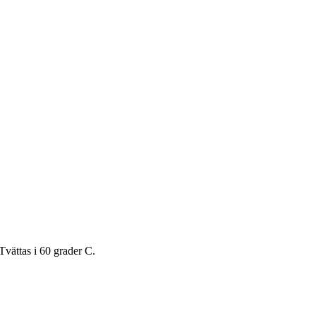
Tvättas i 60 grader C.