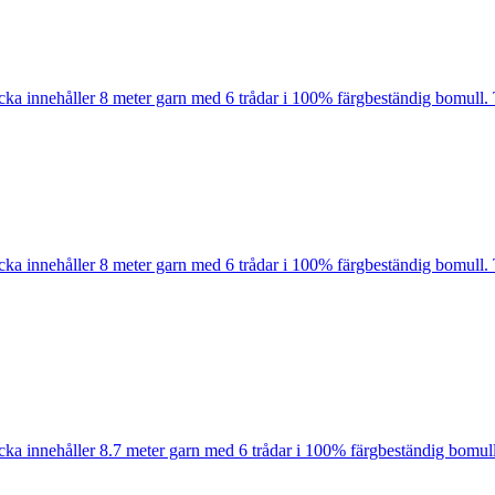
cka innehåller 8 meter garn med 6 trådar i 100% färgbeständig bomull. 
cka innehåller 8 meter garn med 6 trådar i 100% färgbeständig bomull. 
cka innehåller 8.7 meter garn med 6 trådar i 100% färgbeständig bomull