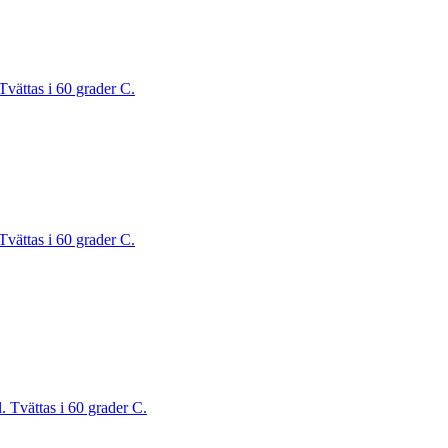
Tvättas i 60 grader C.
Tvättas i 60 grader C.
. Tvättas i 60 grader C.