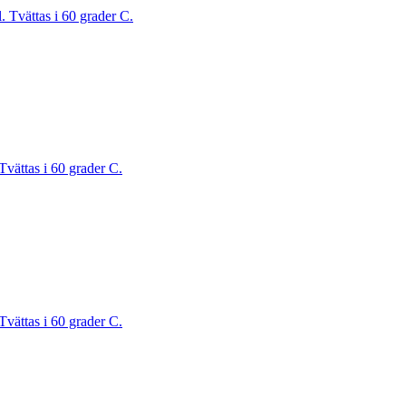
. Tvättas i 60 grader C.
Tvättas i 60 grader C.
Tvättas i 60 grader C.