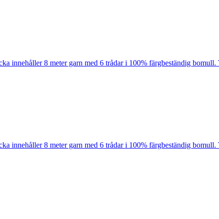
cka innehåller 8 meter garn med 6 trådar i 100% färgbeständig bomull. 
cka innehåller 8 meter garn med 6 trådar i 100% färgbeständig bomull. 