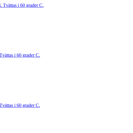
. Tvättas i 60 grader C.
Tvättas i 60 grader C.
Tvättas i 60 grader C.