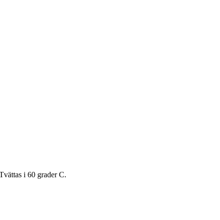
Tvättas i 60 grader C.