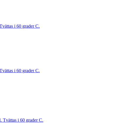
Tvättas i 60 grader C.
Tvättas i 60 grader C.
. Tvättas i 60 grader C.