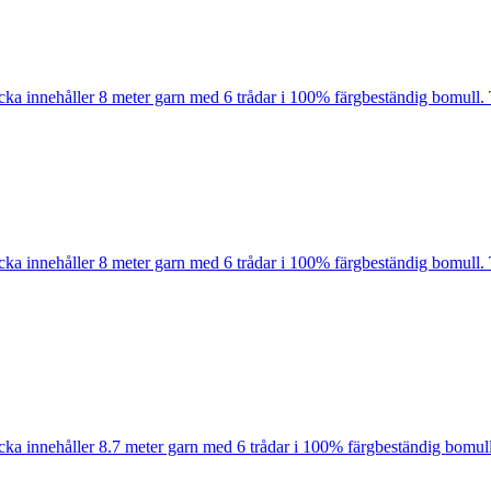
cka innehåller 8 meter garn med 6 trådar i 100% färgbeständig bomull. 
cka innehåller 8 meter garn med 6 trådar i 100% färgbeständig bomull. 
cka innehåller 8.7 meter garn med 6 trådar i 100% färgbeständig bomull