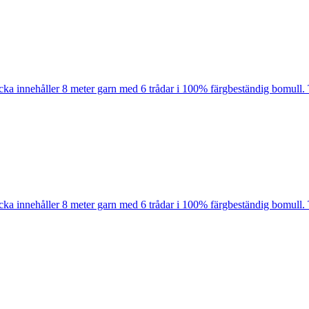
cka innehåller 8 meter garn med 6 trådar i 100% färgbeständig bomull. 
cka innehåller 8 meter garn med 6 trådar i 100% färgbeständig bomull. 