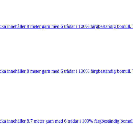
cka innehåller 8 meter garn med 6 trådar i 100% färgbeständig bomull. 
cka innehåller 8 meter garn med 6 trådar i 100% färgbeständig bomull. 
cka innehåller 8.7 meter garn med 6 trådar i 100% färgbeständig bomull