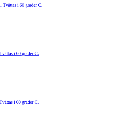
. Tvättas i 60 grader C.
Tvättas i 60 grader C.
Tvättas i 60 grader C.