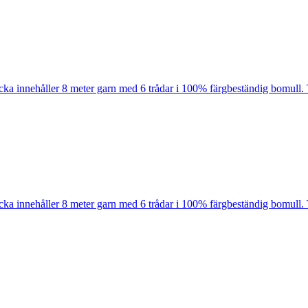
cka innehåller 8 meter garn med 6 trådar i 100% färgbeständig bomull. 
cka innehåller 8 meter garn med 6 trådar i 100% färgbeständig bomull. 