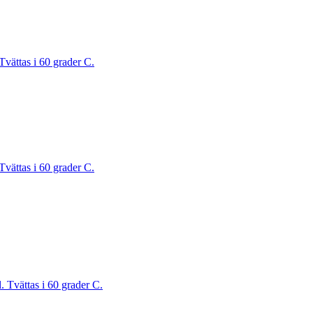
Tvättas i 60 grader C.
Tvättas i 60 grader C.
. Tvättas i 60 grader C.