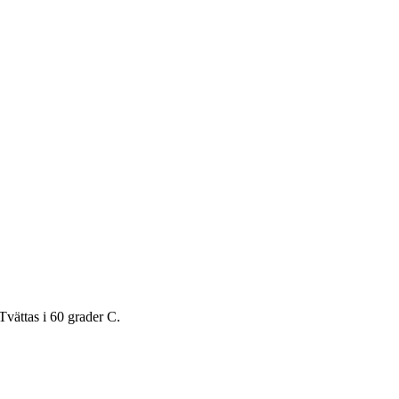
Tvättas i 60 grader C.