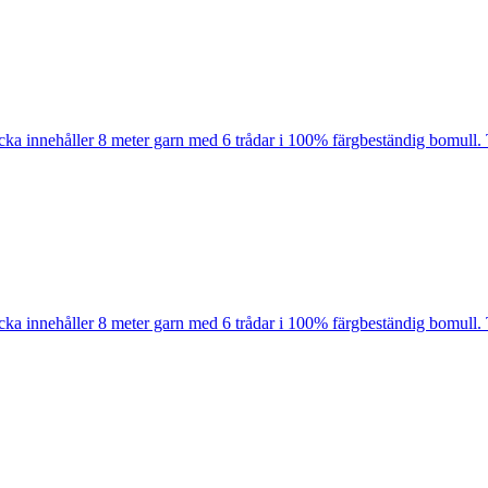
cka innehåller 8 meter garn med 6 trådar i 100% färgbeständig bomull. 
cka innehåller 8 meter garn med 6 trådar i 100% färgbeständig bomull. 