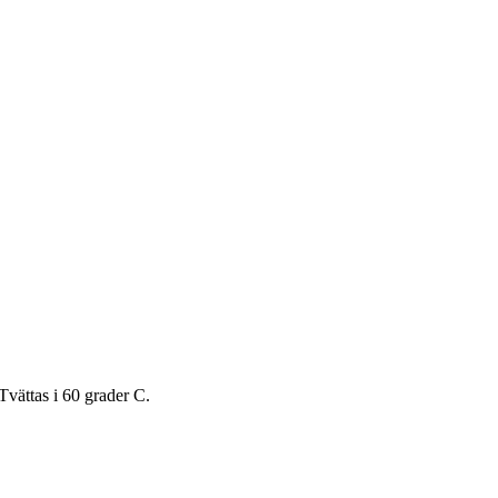
Tvättas i 60 grader C.