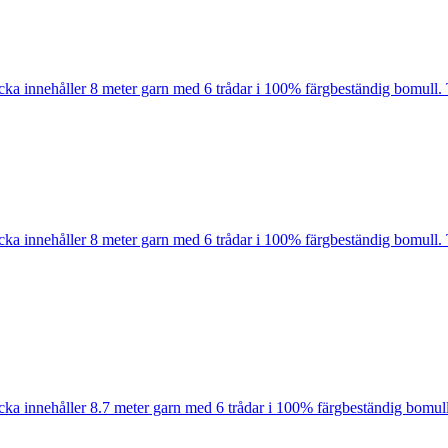
cka innehåller 8 meter garn med 6 trådar i 100% färgbeständig bomull. 
cka innehåller 8 meter garn med 6 trådar i 100% färgbeständig bomull. 
cka innehåller 8.7 meter garn med 6 trådar i 100% färgbeständig bomull