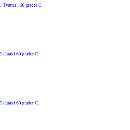
. Tvättas i 60 grader C.
Tvättas i 60 grader C.
Tvättas i 60 grader C.