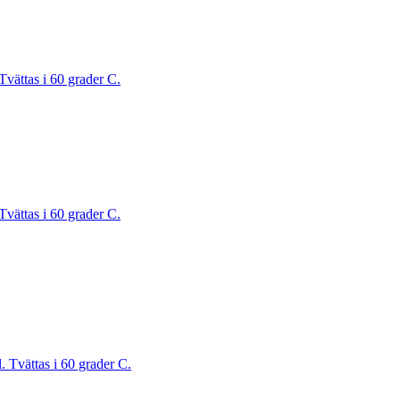
Tvättas i 60 grader C.
Tvättas i 60 grader C.
. Tvättas i 60 grader C.