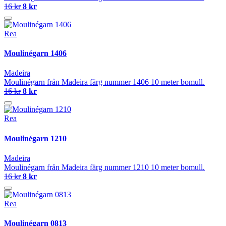
16 kr
8 kr
Rea
Moulinégarn 1406
Madeira
Moulinégarn från Madeira färg nummer 1406 10 meter bomull.
16 kr
8 kr
Rea
Moulinégarn 1210
Madeira
Moulinégarn från Madeira färg nummer 1210 10 meter bomull.
16 kr
8 kr
Rea
Moulinégarn 0813