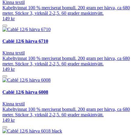
Kinna textil
Kabeltvinnat 100 % merciserat bomull. 200 gram per härva, ca 680
meter. Stickor 3, virknål 2-2,5. 60 grader maskintvätt.
149 kr
Cablé 12/6 härva 6710
Kinna textil
Kabeltvinnat 100 % merciserat bomull. 200 gram per härva, ca 680
meter. Stickor 3, virknål 2-2,5. 60 grader maskintvätt.
149 kr
Cablé 12/6 härva 6008
Kinna textil
Kabeltvinnat 100 % merciserat bomull. 200 gram per härva, ca 680
meter. Stickor 3, virknål 2-2,5. 60 grader maskintvätt.
149 kr