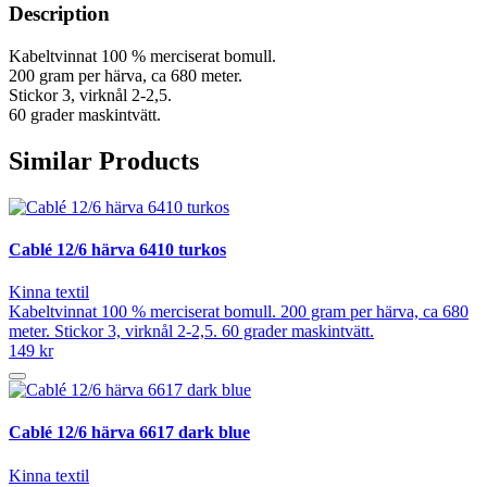
Description
Kabeltvinnat 100 % merciserat bomull.
200 gram per härva, ca 680 meter.
Stickor 3, virknål 2-2,5.
60 grader maskintvätt.
Similar Products
Cablé 12/6 härva 6410 turkos
Kinna textil
Kabeltvinnat 100 % merciserat bomull. 200 gram per härva, ca 680
meter. Stickor 3, virknål 2-2,5. 60 grader maskintvätt.
149 kr
Cablé 12/6 härva 6617 dark blue
Kinna textil