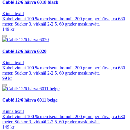
Cablé 12/6 härva 6018 black
Kinna textil
Kabeltvinnat 100 % merciserat bomull. 200 gram per härva, ca 680
meter. Stickor 3, virknål 2-2,5. 60 grader maskintvätt.
149 kr
Cablé 12/6 härva 6020
Kinna textil
Kabeltvinnat 100 % merciserat bomull. 200 gram per härva, ca 680
meter. Stickor 3, virknål 2-2,5. 60 grader maskintvätt.
99 kr
Cablé 12/6 härva 6011 beige
Kinna textil
Kabeltvinnat 100 % merciserat bomull. 200 gram per härva, ca 680
meter. Stickor 3, virknål 2-2,5. 60 grader maskintvätt.
149 kr