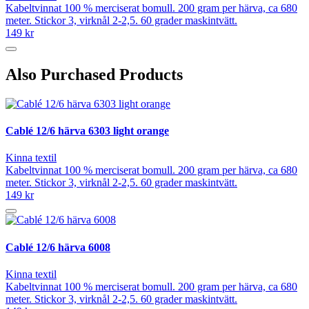
Kabeltvinnat 100 % merciserat bomull. 200 gram per härva, ca 680
meter. Stickor 3, virknål 2-2,5. 60 grader maskintvätt.
149 kr
Also Purchased Products
Cablé 12/6 härva 6303 light orange
Kinna textil
Kabeltvinnat 100 % merciserat bomull. 200 gram per härva, ca 680
meter. Stickor 3, virknål 2-2,5. 60 grader maskintvätt.
149 kr
Cablé 12/6 härva 6008
Kinna textil
Kabeltvinnat 100 % merciserat bomull. 200 gram per härva, ca 680
meter. Stickor 3, virknål 2-2,5. 60 grader maskintvätt.