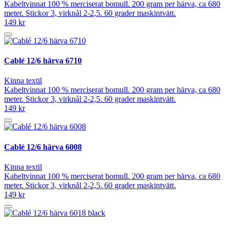
Kabeltvinnat 100 % merciserat bomull. 200 gram per härva, ca 680
meter. Stickor 3, virknål 2-2,5. 60 grader maskintvätt.
149 kr
Cablé 12/6 härva 6710
Kinna textil
Kabeltvinnat 100 % merciserat bomull. 200 gram per härva, ca 680
meter. Stickor 3, virknål 2-2,5. 60 grader maskintvätt.
149 kr
Cablé 12/6 härva 6008
Kinna textil
Kabeltvinnat 100 % merciserat bomull. 200 gram per härva, ca 680
meter. Stickor 3, virknål 2-2,5. 60 grader maskintvätt.
149 kr