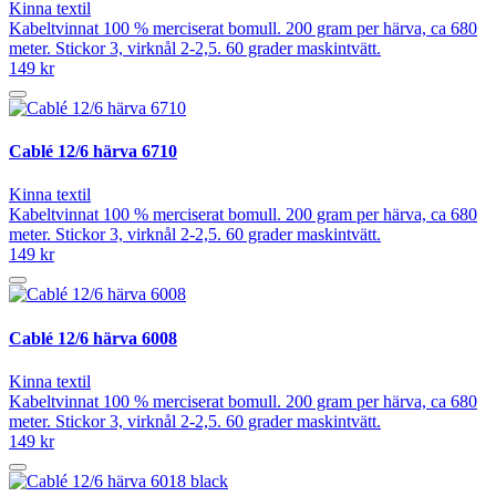
Kinna textil
Kabeltvinnat 100 % merciserat bomull. 200 gram per härva, ca 680
meter. Stickor 3, virknål 2-2,5. 60 grader maskintvätt.
149 kr
Cablé 12/6 härva 6710
Kinna textil
Kabeltvinnat 100 % merciserat bomull. 200 gram per härva, ca 680
meter. Stickor 3, virknål 2-2,5. 60 grader maskintvätt.
149 kr
Cablé 12/6 härva 6008
Kinna textil
Kabeltvinnat 100 % merciserat bomull. 200 gram per härva, ca 680
meter. Stickor 3, virknål 2-2,5. 60 grader maskintvätt.
149 kr