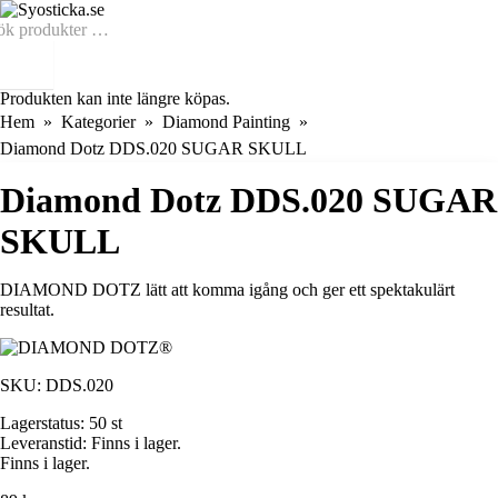
Produkten kan inte längre köpas.
Hem
Kategorier
Diamond Painting
Diamond Dotz DDS.020 SUGAR SKULL
Diamond Dotz DDS.020 SUGAR
SKULL
DIAMOND DOTZ lätt att komma igång och ger ett spektakulärt
resultat.
SKU:
DDS.020
Lagerstatus:
50 st
Leveranstid:
Finns i lager.
Finns i lager.