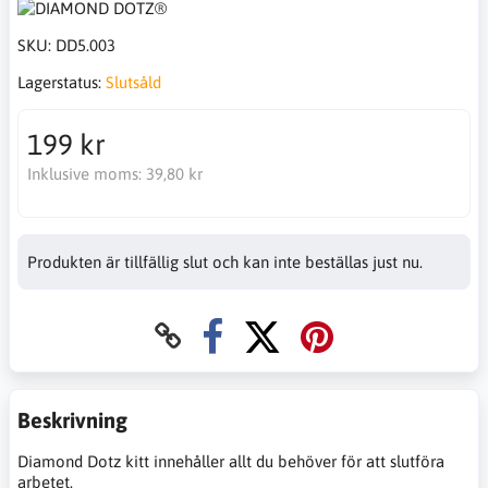
SKU:
DD5.003
Lagerstatus:
Slutsåld
199 kr
Inklusive moms:
39,80 kr
Produkten är tillfällig slut och kan inte beställas just nu.
Beskrivning
Diamond Dotz kitt innehåller allt du behöver för att slutföra
arbetet.