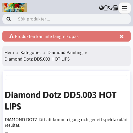
Produkten kan inte längre köpas.
Hem
Kategorier
Diamond Painting
Diamond Dotz DD5.003 HOT LIPS
Diamond Dotz DD5.003 HOT
LIPS
DIAMOND DOTZ lätt att komma igång och ger ett spektakulärt
resultat.