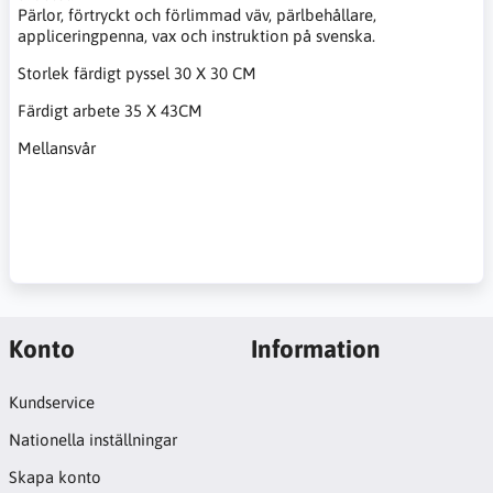
Pärlor, förtryckt och förlimmad väv, pärlbehållare,
appliceringpenna, vax och instruktion på svenska.
Storlek färdigt pyssel 30 X 30 CM
Färdigt arbete 35 X 43CM
Mellansvår
Konto
Information
Kundservice
Nationella inställningar
Skapa konto