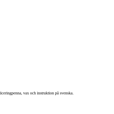
liceringpenna, vax och instruktion på svenska.