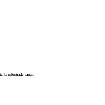
tstarka mönstrade vantar.