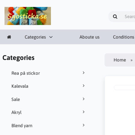
Categories
Aboute us
Conditions
Categories
Home
Rea på stickor
Kalevala
Sale
Akryl
Blend yarn