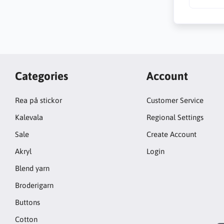
Categories
Account
Rea på stickor
Customer Service
Kalevala
Regional Settings
Sale
Create Account
Akryl
Login
Blend yarn
Broderigarn
Buttons
Cotton