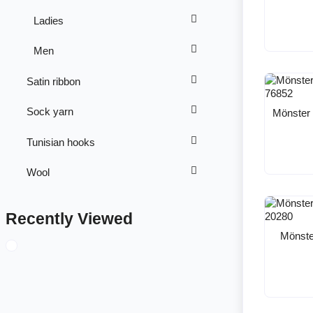
Ladies
Men
Satin ribbon
Sock yarn
Mönster 
Tunisian hooks
Wool
Recently Viewed
Mönster