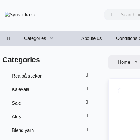
Categories
Aboute us
Conditions 
Categories
Home
Rea på stickor
Kalevala
Sale
Akryl
Blend yarn