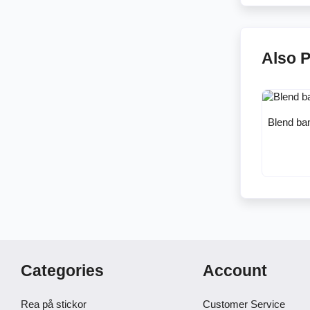
Also 
Blend ba
Categories
Account
Rea på stickor
Customer Service