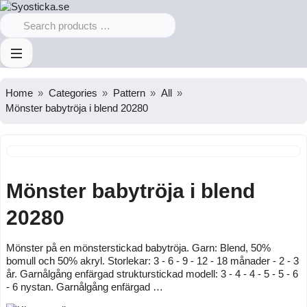
Home
Categories
Pattern
All
Mönster babytröja i blend 20280
Mönster babytröja i blend
20280
Mönster på en mönsterstickad babytröja. Garn: Blend, 50%
bomull och 50% akryl. Storlekar: 3 - 6 - 9 - 12 - 18 månader - 2 - 3
år. Garnålgång enfärgad strukturstickad modell: 3 - 4 - 4 - 5 - 5 - 6
- 6 nystan. Garnålgång enfärgad …