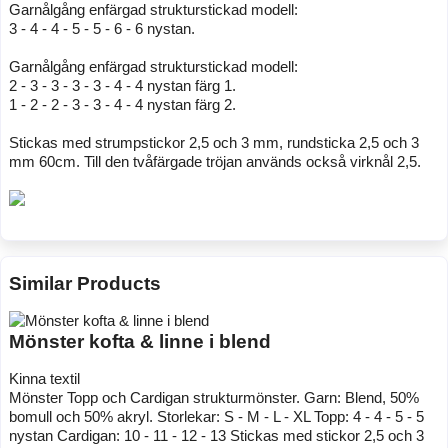
Garnålgång enfärgad strukturstickad modell:
3 - 4 - 4 - 5 - 5 - 6 - 6 nystan.
Garnålgång enfärgad strukturstickad modell:
2 - 3 - 3 - 3 - 3 - 4 - 4 nystan färg 1.
1 - 2 - 2 - 3 - 3 - 4 - 4 nystan färg 2.
Stickas med strumpstickor 2,5 och 3 mm, rundsticka 2,5 och 3
mm 60cm. Till den tvåfärgade tröjan används också virknål 2,5.
Similar Products
Mönster kofta & linne i blend
Kinna textil
Mönster Topp och Cardigan strukturmönster. Garn: Blend, 50%
bomull och 50% akryl. Storlekar: S - M - L - XL Topp: 4 - 4 - 5 - 5
nystan Cardigan: 10 - 11 - 12 - 13 Stickas med stickor 2,5 och 3