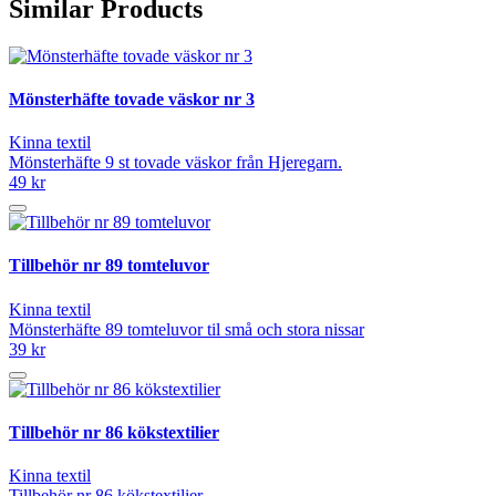
Similar Products
Mönsterhäfte tovade väskor nr 3
Kinna textil
Mönsterhäfte 9 st tovade väskor från Hjeregarn.
49 kr
Tillbehör nr 89 tomteluvor
Kinna textil
Mönsterhäfte 89 tomteluvor til små och stora nissar
39 kr
Tillbehör nr 86 kökstextilier
Kinna textil
Tillbehör nr 86 kökstextilier