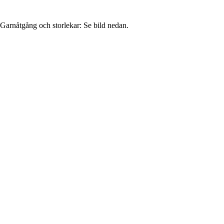
Garnåtgång och storlekar: Se bild nedan.