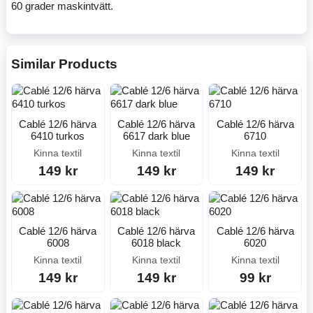
60 grader maskintvätt.
Similar Products
Cablé 12/6 härva
Cablé 12/6 härva
Cablé 12/6 härva
6410 turkos
6617 dark blue
6710
Kinna textil
Kinna textil
Kinna textil
149 kr
149 kr
149 kr
Cablé 12/6 härva
Cablé 12/6 härva
Cablé 12/6 härva
6008
6018 black
6020
Kinna textil
Kinna textil
Kinna textil
149 kr
149 kr
99 kr