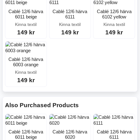
Cablé 12/6 härva
Cablé 12/6 härva
Cablé 12/6 härva
6011 beige
6111
6102 yellow
Kinna textil
Kinna textil
Kinna textil
149 kr
149 kr
149 kr
Cablé 12/6 härva
6003 orange
Kinna textil
149 kr
Also Purchased Products
Cablé 12/6 härva
Cablé 12/6 härva
Cablé 12/6 härva
6011 beige
6020
6111