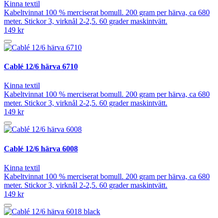
Kinna textil
Kabeltvinnat 100 % merciserat bomull. 200 gram per härva, ca 680
meter. Stickor 3, virknål 2-2,5. 60 grader maskintvätt.
149 kr
Cablé 12/6 härva 6710
Kinna textil
Kabeltvinnat 100 % merciserat bomull. 200 gram per härva, ca 680
meter. Stickor 3, virknål 2-2,5. 60 grader maskintvätt.
149 kr
Cablé 12/6 härva 6008
Kinna textil
Kabeltvinnat 100 % merciserat bomull. 200 gram per härva, ca 680
meter. Stickor 3, virknål 2-2,5. 60 grader maskintvätt.
149 kr