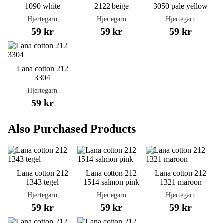
1090 white
2122 beige
3050 pale yellow
Hjertegarn
Hjertegarn
Hjertegarn
59 kr
59 kr
59 kr
Lana cotton 212
3304
Hjertegarn
59 kr
Also Purchased Products
Lana cotton 212
Lana cotton 212
Lana cotton 212
1343 tegel
1514 salmon pink
1321 maroon
Hjertegarn
Hjertegarn
Hjertegarn
59 kr
59 kr
59 kr