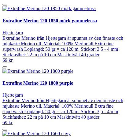
Extrafine Merino 120 1850 mörk gammelrosa
Hjertegarn
Extrafine Merino från Hjertegarn är spunnet av den finaste och
mjukaste Merino ull. Material: 100% Merinoull Extra fine
superwash Löplängd: 50 gr = ca 120 m. Stickor: 3,5 - 4 mm
Stickfasthet: 22 m på 10 cm Maskintvätt 40 grader
69 kr
Extrafine Merino 120 1800 purple
Hjertegarn
Extrafine Merino från Hjertegarn är spunnet av den finaste och
mjukaste Merino ull. Material: 100% Merinoull Extra fine
superwash Löplängd: 50 gr = ca 120 m. Stickor: 3,5 - 4 mm
Stickfasthet: 22 m på 10 cm Maskintvätt 40 grader
69 kr