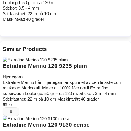
Löplängd: 50 gr = ca 120 m.
Stickor: 3,5 - 4 mm
Stickfasthet: 22 m på 10 cm
Maskintvätt 40 grader
Similar Products
Extrafine Merino 120 9235 plum
Hjertegarn
Extrafine Merino från Hjertegarn är spunnet av den finaste och
mjukaste Merino ull. Material: 100% Merinoull Extra fine
superwash Löplängd: 50 gr = ca 120 m. Stickor: 3,5 - 4 mm
Stickfasthet: 22 m på 10 cm Maskintvätt 40 grader
69 kr
Extrafine Merino 120 9130 cerise