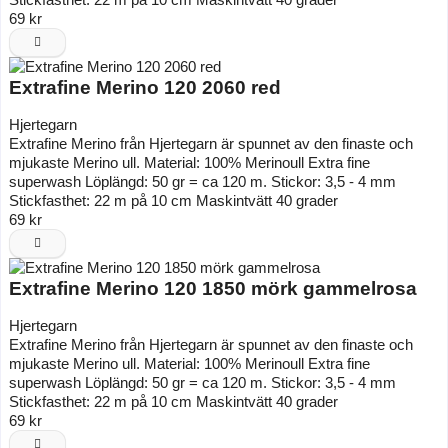
69 kr
Extrafine Merino 120 2060 red
Hjertegarn
Extrafine Merino från Hjertegarn är spunnet av den finaste och
mjukaste Merino ull. Material: 100% Merinoull Extra fine
superwash Löplängd: 50 gr = ca 120 m. Stickor: 3,5 - 4 mm
Stickfasthet: 22 m på 10 cm Maskintvätt 40 grader
69 kr
Extrafine Merino 120 1850 mörk gammelrosa
Hjertegarn
Extrafine Merino från Hjertegarn är spunnet av den finaste och
mjukaste Merino ull. Material: 100% Merinoull Extra fine
superwash Löplängd: 50 gr = ca 120 m. Stickor: 3,5 - 4 mm
Stickfasthet: 22 m på 10 cm Maskintvätt 40 grader
69 kr