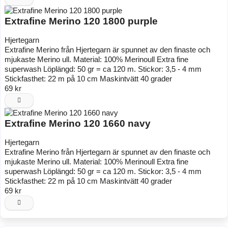
Extrafine Merino 120 1800 purple
Hjertegarn
Extrafine Merino från Hjertegarn är spunnet av den finaste och
mjukaste Merino ull. Material: 100% Merinoull Extra fine
superwash Löplängd: 50 gr = ca 120 m. Stickor: 3,5 - 4 mm
Stickfasthet: 22 m på 10 cm Maskintvätt 40 grader
69 kr
Extrafine Merino 120 1660 navy
Hjertegarn
Extrafine Merino från Hjertegarn är spunnet av den finaste och
mjukaste Merino ull. Material: 100% Merinoull Extra fine
superwash Löplängd: 50 gr = ca 120 m. Stickor: 3,5 - 4 mm
Stickfasthet: 22 m på 10 cm Maskintvätt 40 grader
69 kr