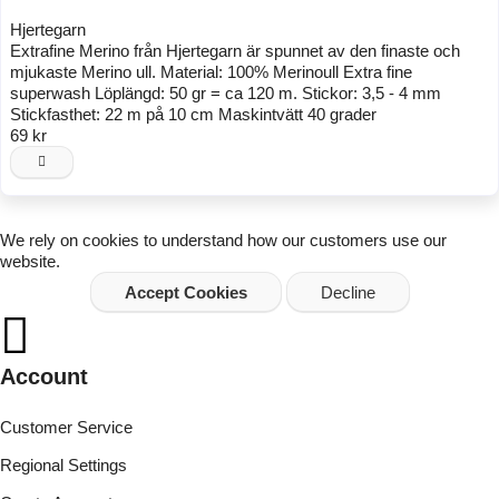
Hjertegarn
Extrafine Merino från Hjertegarn är spunnet av den finaste och
mjukaste Merino ull. Material: 100% Merinoull Extra fine
superwash Löplängd: 50 gr = ca 120 m. Stickor: 3,5 - 4 mm
Stickfasthet: 22 m på 10 cm Maskintvätt 40 grader
69 kr
We rely on
cookies
to understand how our customers use our
website.
Accept Cookies
Decline
Account
Customer Service
Regional Settings