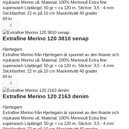
mjukaste Merino ull. Material: 100% Merinoull Extra fine
superwash Löplängd: 50 gr = ca 120 m. Stickor: 3,5 - 4 mm
Stickfasthet: 22 m på 10 cm Maskintvätt 40 grader
69 kr
Extrafine Merino 120 3810 senap
Hjertegarn
Extrafine Merino från Hjertegarn är spunnet av den finaste och
mjukaste Merino ull. Material: 100% Merinoull Extra fine
superwash Löplängd: 50 gr = ca 120 m. Stickor: 3,5 - 4 mm
Stickfasthet: 22 m på 10 cm Maskintvätt 40 grader
69 kr
Extrafine Merino 120 2163 denim
Hjertegarn
Extrafine Merino från Hjertegarn är spunnet av den finaste och
mjukaste Merino ull. Material: 100% Merinoull Extra fine
superwash Löplängd: 50 gr = ca 120 m. Stickor: 3,5 - 4 mm
Stickfasthet: 22 m på 10 cm Maskintvätt 40 grader