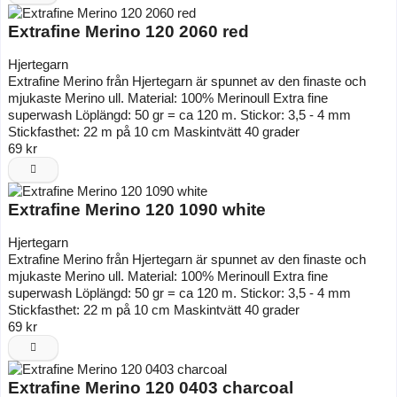
Extrafine Merino 120 2060 red
Hjertegarn
Extrafine Merino från Hjertegarn är spunnet av den finaste och
mjukaste Merino ull. Material: 100% Merinoull Extra fine
superwash Löplängd: 50 gr = ca 120 m. Stickor: 3,5 - 4 mm
Stickfasthet: 22 m på 10 cm Maskintvätt 40 grader
69 kr
Extrafine Merino 120 1090 white
Hjertegarn
Extrafine Merino från Hjertegarn är spunnet av den finaste och
mjukaste Merino ull. Material: 100% Merinoull Extra fine
superwash Löplängd: 50 gr = ca 120 m. Stickor: 3,5 - 4 mm
Stickfasthet: 22 m på 10 cm Maskintvätt 40 grader
69 kr
Extrafine Merino 120 0403 charcoal