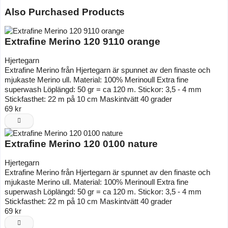
Also Purchased Products
Extrafine Merino 120 9110 orange
Hjertegarn
Extrafine Merino från Hjertegarn är spunnet av den finaste och
mjukaste Merino ull. Material: 100% Merinoull Extra fine
superwash Löplängd: 50 gr = ca 120 m. Stickor: 3,5 - 4 mm
Stickfasthet: 22 m på 10 cm Maskintvätt 40 grader
69 kr
Extrafine Merino 120 0100 nature
Hjertegarn
Extrafine Merino från Hjertegarn är spunnet av den finaste och
mjukaste Merino ull. Material: 100% Merinoull Extra fine
superwash Löplängd: 50 gr = ca 120 m. Stickor: 3,5 - 4 mm
Stickfasthet: 22 m på 10 cm Maskintvätt 40 grader
69 kr