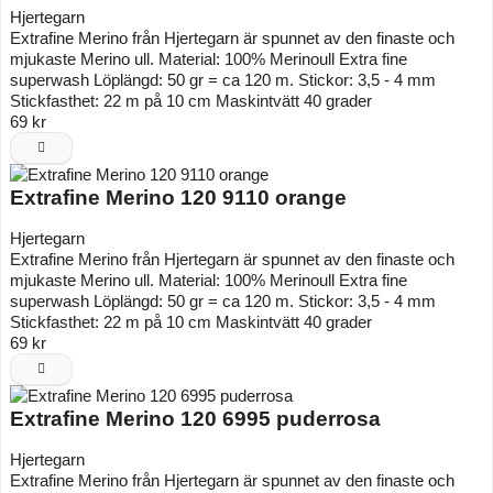
Hjertegarn
Extrafine Merino från Hjertegarn är spunnet av den finaste och
mjukaste Merino ull. Material: 100% Merinoull Extra fine
superwash Löplängd: 50 gr = ca 120 m. Stickor: 3,5 - 4 mm
Stickfasthet: 22 m på 10 cm Maskintvätt 40 grader
69 kr
Extrafine Merino 120 9110 orange
Hjertegarn
Extrafine Merino från Hjertegarn är spunnet av den finaste och
mjukaste Merino ull. Material: 100% Merinoull Extra fine
superwash Löplängd: 50 gr = ca 120 m. Stickor: 3,5 - 4 mm
Stickfasthet: 22 m på 10 cm Maskintvätt 40 grader
69 kr
Extrafine Merino 120 6995 puderrosa
Hjertegarn
Extrafine Merino från Hjertegarn är spunnet av den finaste och