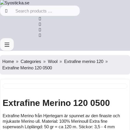
Home
Categories
Wool
Extrafine merino 120
Extrafine Merino 120 0500
Extrafine Merino 120 0500
Extrafine Merino från Hjertegarn är spunnet av den finaste och
mjukaste Merino ull. Material: 100% Merinoull Extra fine
superwash Löplängd: 50 gr = ca 120 m. Stickor: 3,5 - 4 mm