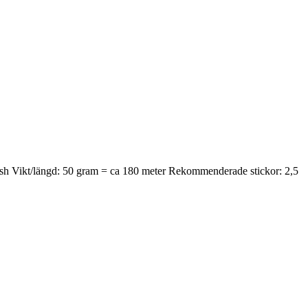
wash Vikt/längd: 50 gram = ca 180 meter Rekommenderade stickor: 2,5