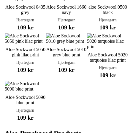
Aloe Sockwool 0435
Aloe Sockwool 1660
aloe Sockwool 0500
grey
navy
black
Hjertegarn
Hjertegarn
Hjertegarn
109 kr
109 kr
109 kr
Aloe Sockwool 5050
Aloe Sockwool 5010
pink lilac print
grey blue print
Aloe Sockwool 5020
turquoise lilac print
Hjertegarn
Hjertegarn
Hjertegarn
109 kr
109 kr
109 kr
Aloe Sockwool 5090
blue print
Hjertegarn
109 kr