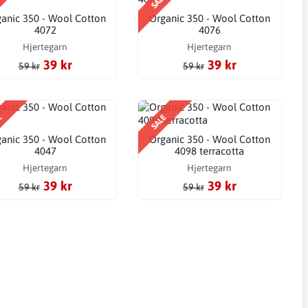
E
SALE
anic 350 - Wool Cotton
Organic 350 - Wool Cotton
4072
4076
Hjertegarn
Hjertegarn
39 kr
39 kr
59 kr
59 kr
E
SALE
anic 350 - Wool Cotton
Organic 350 - Wool Cotton
4047
4098 terracotta
Hjertegarn
Hjertegarn
39 kr
39 kr
59 kr
59 kr