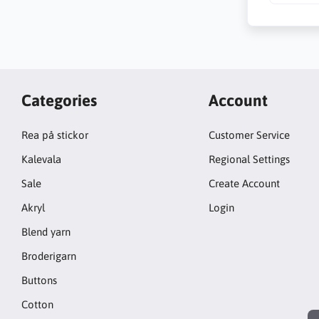
Categories
Account
Rea på stickor
Customer Service
Kalevala
Regional Settings
Sale
Create Account
Akryl
Login
Blend yarn
Broderigarn
Buttons
Cotton