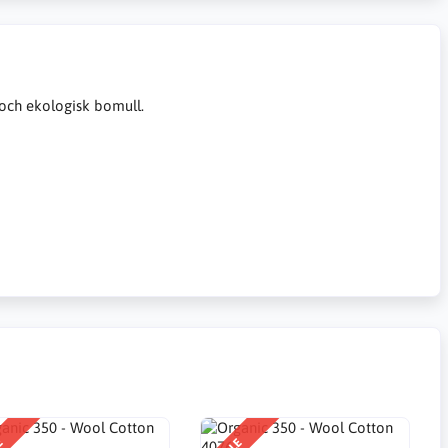
 och ekologisk bomull.