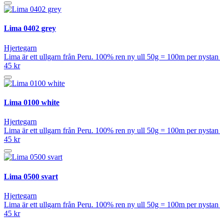
Lima 0402 grey
Hjertegarn
Lima är ett ullgarn från Peru. 100% ren ny ull 50g = 100m per nysta
45 kr
Lima 0100 white
Hjertegarn
Lima är ett ullgarn från Peru. 100% ren ny ull 50g = 100m per nysta
45 kr
Lima 0500 svart
Hjertegarn
Lima är ett ullgarn från Peru. 100% ren ny ull 50g = 100m per nysta
45 kr