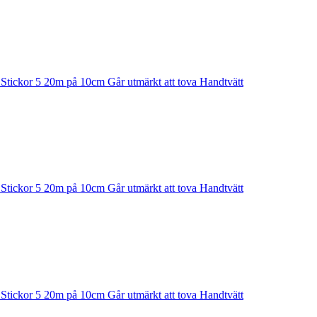
n Stickor 5 20m på 10cm Går utmärkt att tova Handtvätt
n Stickor 5 20m på 10cm Går utmärkt att tova Handtvätt
n Stickor 5 20m på 10cm Går utmärkt att tova Handtvätt