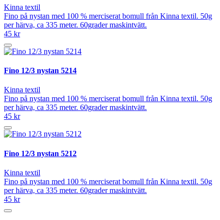
Kinna textil
Fino på nystan med 100 % merciserat bomull från Kinna textil. 50g
per härva, ca 335 meter. 60grader maskintvätt.
45 kr
Fino 12/3 nystan 5214
Kinna textil
Fino på nystan med 100 % merciserat bomull från Kinna textil. 50g
per härva, ca 335 meter. 60grader maskintvätt.
45 kr
Fino 12/3 nystan 5212
Kinna textil
Fino på nystan med 100 % merciserat bomull från Kinna textil. 50g
per härva, ca 335 meter. 60grader maskintvätt.
45 kr