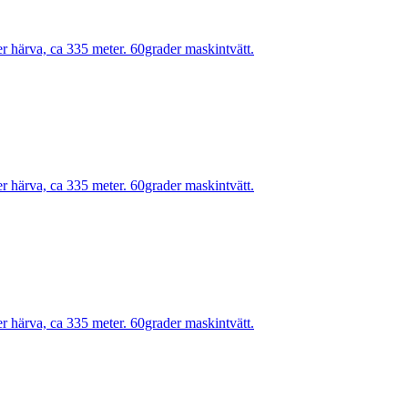
r härva, ca 335 meter. 60grader maskintvätt.
r härva, ca 335 meter. 60grader maskintvätt.
r härva, ca 335 meter. 60grader maskintvätt.