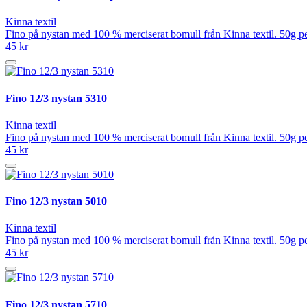
Kinna textil
Fino på nystan med 100 % merciserat bomull från Kinna textil. 50g pe
45 kr
Fino 12/3 nystan 5310
Kinna textil
Fino på nystan med 100 % merciserat bomull från Kinna textil. 50g pe
45 kr
Fino 12/3 nystan 5010
Kinna textil
Fino på nystan med 100 % merciserat bomull från Kinna textil. 50g pe
45 kr
Fino 12/3 nystan 5710