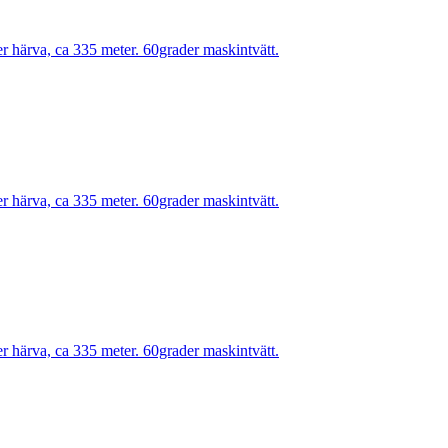
r härva, ca 335 meter. 60grader maskintvätt.
r härva, ca 335 meter. 60grader maskintvätt.
r härva, ca 335 meter. 60grader maskintvätt.