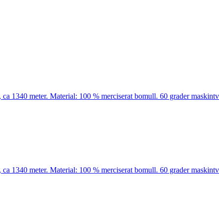
ca 1340 meter. Material: 100 % merciserat bomull. 60 grader maskintvä
ca 1340 meter. Material: 100 % merciserat bomull. 60 grader maskintvä