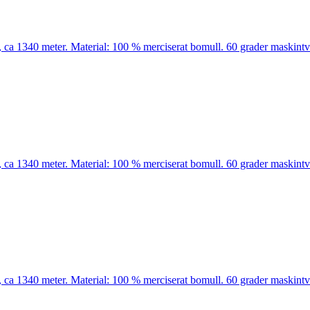
ca 1340 meter. Material: 100 % merciserat bomull. 60 grader maskintvä
ca 1340 meter. Material: 100 % merciserat bomull. 60 grader maskintvä
ca 1340 meter. Material: 100 % merciserat bomull. 60 grader maskintvä