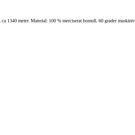
ca 1340 meter. Material: 100 % merciserat bomull. 60 grader maskintvä