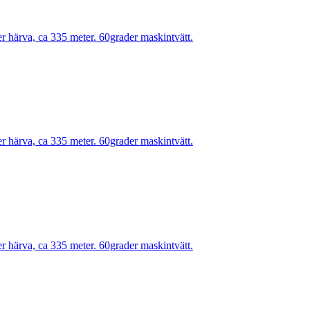
r härva, ca 335 meter. 60grader maskintvätt.
r härva, ca 335 meter. 60grader maskintvätt.
r härva, ca 335 meter. 60grader maskintvätt.