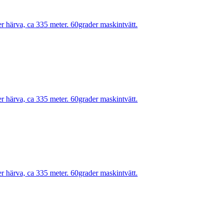
r härva, ca 335 meter. 60grader maskintvätt.
r härva, ca 335 meter. 60grader maskintvätt.
r härva, ca 335 meter. 60grader maskintvätt.