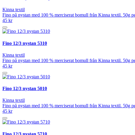
Kinna textil
Fino på nystan med 100 % merciserat bomull från Kinna textil. 50g pe
45 kr
Fino 12/3 nystan 5310
Kinna textil
Fino på nystan med 100 % merciserat bomull från Kinna textil. 50g pe
45 kr
Fino 12/3 nystan 5010
Kinna textil
Fino på nystan med 100 % merciserat bomull från Kinna textil. 50g pe
45 kr
Fino 12/3 nystan 5710