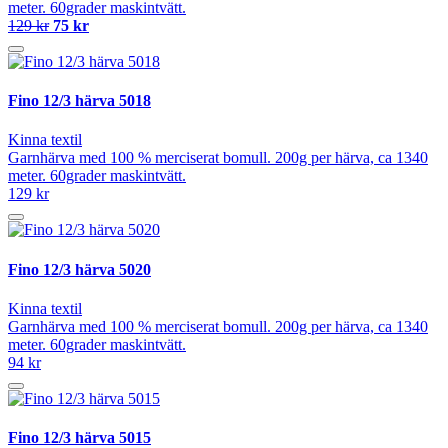
meter. 60grader maskintvätt.
129 kr
75 kr
Fino 12/3 härva 5018
Kinna textil
Garnhärva med 100 % merciserat bomull. 200g per härva, ca 1340
meter. 60grader maskintvätt.
129 kr
Fino 12/3 härva 5020
Kinna textil
Garnhärva med 100 % merciserat bomull. 200g per härva, ca 1340
meter. 60grader maskintvätt.
94 kr
Fino 12/3 härva 5015