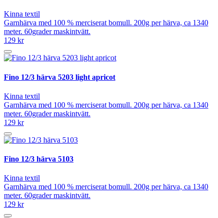
Kinna textil
Garnhärva med 100 % merciserat bomull. 200g per härva, ca 1340
meter. 60grader maskintvätt.
129 kr
Fino 12/3 härva 5203 light apricot
Kinna textil
Garnhärva med 100 % merciserat bomull. 200g per härva, ca 1340
meter. 60grader maskintvätt.
129 kr
Fino 12/3 härva 5103
Kinna textil
Garnhärva med 100 % merciserat bomull. 200g per härva, ca 1340
meter. 60grader maskintvätt.
129 kr