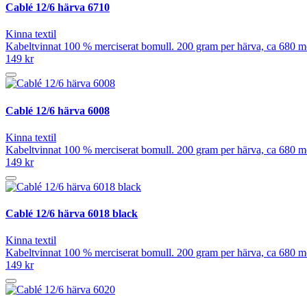
Cablé 12/6 härva 6710
Kinna textil
Kabeltvinnat 100 % merciserat bomull. 200 gram per härva, ca 680 mete
149 kr
Cablé 12/6 härva 6008
Kinna textil
Kabeltvinnat 100 % merciserat bomull. 200 gram per härva, ca 680 mete
149 kr
Cablé 12/6 härva 6018 black
Kinna textil
Kabeltvinnat 100 % merciserat bomull. 200 gram per härva, ca 680 mete
149 kr