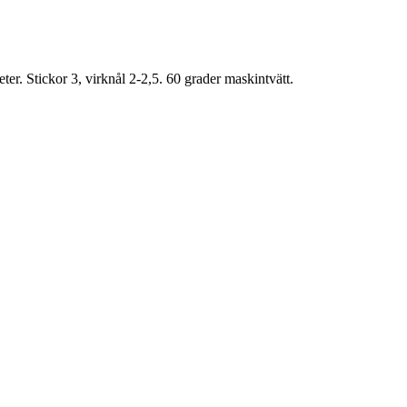
r. Stickor 3, virknål 2-2,5. 60 grader maskintvätt.