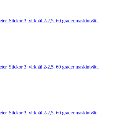
r. Stickor 3, virknål 2-2,5. 60 grader maskintvätt.
r. Stickor 3, virknål 2-2,5. 60 grader maskintvätt.
r. Stickor 3, virknål 2-2,5. 60 grader maskintvätt.