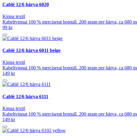
Cablé 12/6 härva 6020
Kinna textil
Kabeltvinnat 100 % merciserat bomull. 200 gram per härva, ca 680 mete
99 kr
Cablé 12/6 härva 6011 beige
Kinna textil
Kabeltvinnat 100 % merciserat bomull. 200 gram per härva, ca 680 mete
149 kr
Cablé 12/6 härva 6111
Kinna textil
Kabeltvinnat 100 % merciserat bomull. 200 gram per härva, ca 680 mete
149 kr