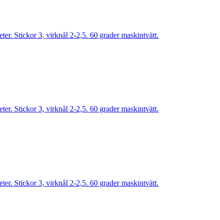
r. Stickor 3, virknål 2-2,5. 60 grader maskintvätt.
r. Stickor 3, virknål 2-2,5. 60 grader maskintvätt.
r. Stickor 3, virknål 2-2,5. 60 grader maskintvätt.