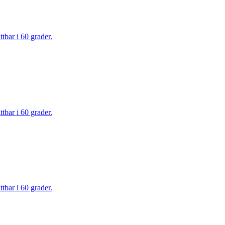
tbar i 60 grader.
tbar i 60 grader.
tbar i 60 grader.