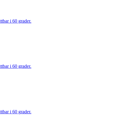
tbar i 60 grader.
tbar i 60 grader.
tbar i 60 grader.