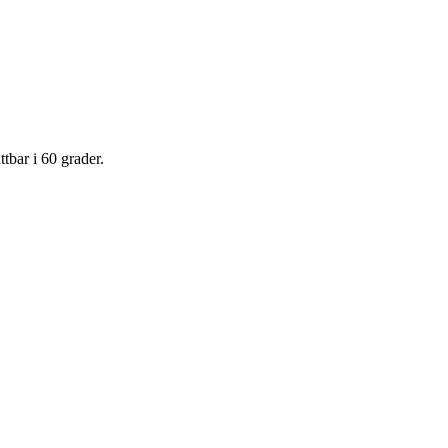
tbar i 60 grader.