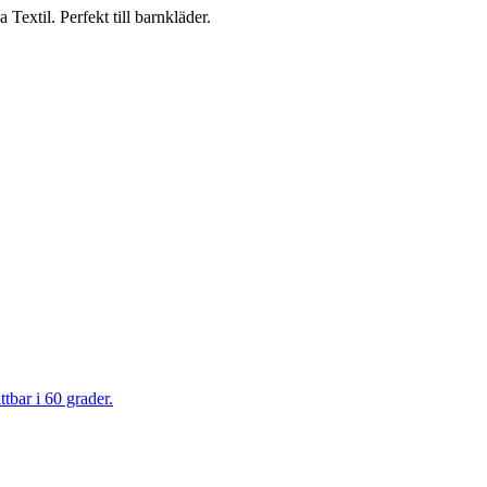
Textil. Perfekt till barnkläder.
tbar i 60 grader.