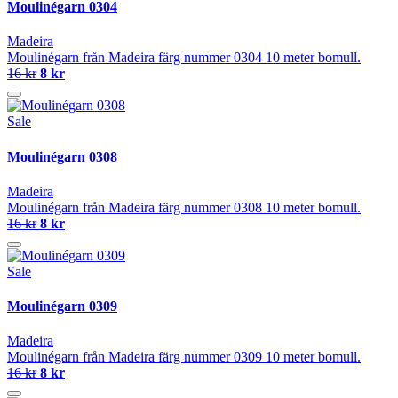
Moulinégarn 0304
Madeira
Moulinégarn från Madeira färg nummer 0304 10 meter bomull.
16 kr
8 kr
Sale
Moulinégarn 0308
Madeira
Moulinégarn från Madeira färg nummer 0308 10 meter bomull.
16 kr
8 kr
Sale
Moulinégarn 0309
Madeira
Moulinégarn från Madeira färg nummer 0309 10 meter bomull.
16 kr
8 kr