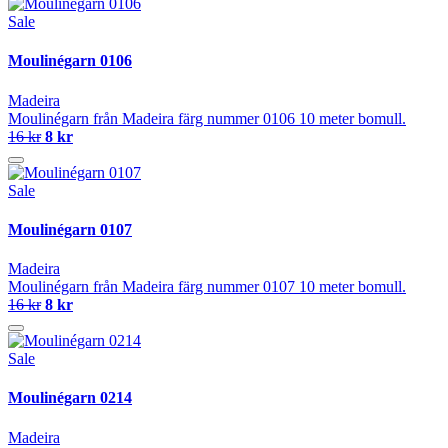
Sale
Moulinégarn 0106
Madeira
Moulinégarn från Madeira färg nummer 0106 10 meter bomull.
16 kr
8 kr
Sale
Moulinégarn 0107
Madeira
Moulinégarn från Madeira färg nummer 0107 10 meter bomull.
16 kr
8 kr
Sale
Moulinégarn 0214
Madeira