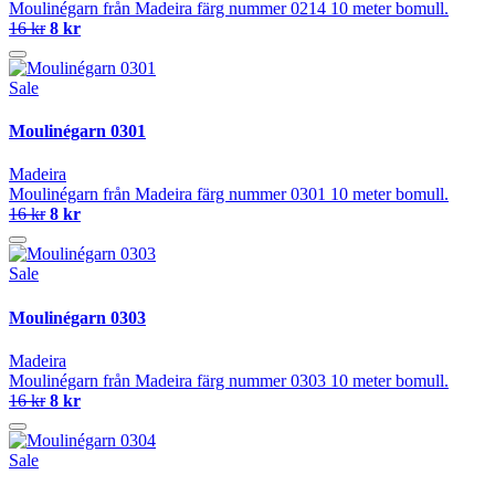
Moulinégarn från Madeira färg nummer 0214 10 meter bomull.
16 kr
8 kr
Sale
Moulinégarn 0301
Madeira
Moulinégarn från Madeira färg nummer 0301 10 meter bomull.
16 kr
8 kr
Sale
Moulinégarn 0303
Madeira
Moulinégarn från Madeira färg nummer 0303 10 meter bomull.
16 kr
8 kr
Sale