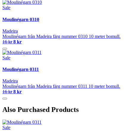
Sale
Moulinégarn 0310
Madeira
Moulinégarn från Madeira färg nummer 0310 10 meter bomull.
16 kr
8 kr
Sale
Moulinégarn 0311
Madeira
Moulinégarn från Madeira färg nummer 0311 10 meter bomull.
16 kr
8 kr
Also Purchased Products
Sale