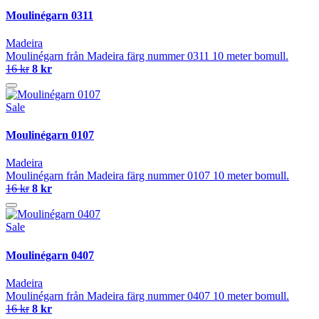
Moulinégarn 0311
Madeira
Moulinégarn från Madeira färg nummer 0311 10 meter bomull.
16 kr
8 kr
Sale
Moulinégarn 0107
Madeira
Moulinégarn från Madeira färg nummer 0107 10 meter bomull.
16 kr
8 kr
Sale
Moulinégarn 0407
Madeira
Moulinégarn från Madeira färg nummer 0407 10 meter bomull.
16 kr
8 kr