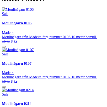
Sale
Moulinégarn 0106
Madeira
Moulinégarn från Madeira färg nummer 0106 10 meter bomull.
16 kr
8 kr
Sale
Moulinégarn 0107
Madeira
Moulinégarn från Madeira färg nummer 0107 10 meter bomull.
16 kr
8 kr
Sale
Moulinégarn 0214