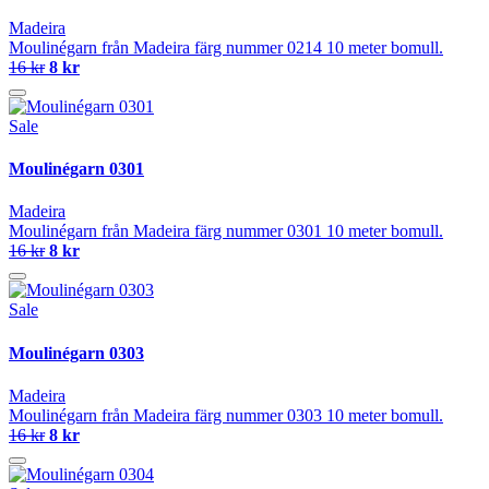
Madeira
Moulinégarn från Madeira färg nummer 0214 10 meter bomull.
16 kr
8 kr
Sale
Moulinégarn 0301
Madeira
Moulinégarn från Madeira färg nummer 0301 10 meter bomull.
16 kr
8 kr
Sale
Moulinégarn 0303
Madeira
Moulinégarn från Madeira färg nummer 0303 10 meter bomull.
16 kr
8 kr