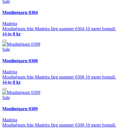
Sale
Moulinégarn 0304
Madeira
Moulinégarn från Madeira färg nummer 0304 10 meter bomull.
16 kr
8 kr
Sale
Moulinégarn 0308
Madeira
Moulinégarn från Madeira färg nummer 0308 10 meter bomull.
16 kr
8 kr
Sale
Moulinégarn 0309
Madeira
Moulinégarn från Madeira färg nummer 0309 10 meter bomull.