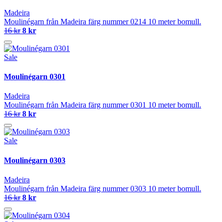
Madeira
Moulinégarn från Madeira färg nummer 0214 10 meter bomull.
16 kr
8 kr
Sale
Moulinégarn 0301
Madeira
Moulinégarn från Madeira färg nummer 0301 10 meter bomull.
16 kr
8 kr
Sale
Moulinégarn 0303
Madeira
Moulinégarn från Madeira färg nummer 0303 10 meter bomull.
16 kr
8 kr