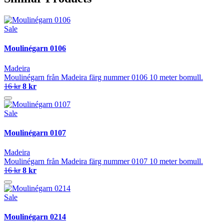
Sale
Moulinégarn 0106
Madeira
Moulinégarn från Madeira färg nummer 0106 10 meter bomull.
16 kr
8 kr
Sale
Moulinégarn 0107
Madeira
Moulinégarn från Madeira färg nummer 0107 10 meter bomull.
16 kr
8 kr
Sale
Moulinégarn 0214