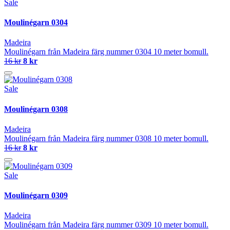
Sale
Moulinégarn 0304
Madeira
Moulinégarn från Madeira färg nummer 0304 10 meter bomull.
16 kr
8 kr
Sale
Moulinégarn 0308
Madeira
Moulinégarn från Madeira färg nummer 0308 10 meter bomull.
16 kr
8 kr
Sale
Moulinégarn 0309
Madeira
Moulinégarn från Madeira färg nummer 0309 10 meter bomull.