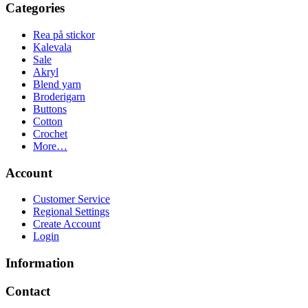
Categories
Rea på stickor
Kalevala
Sale
Akryl
Blend yarn
Broderigarn
Buttons
Cotton
Crochet
More…
Account
Customer Service
Regional Settings
Create Account
Login
Information
Contact