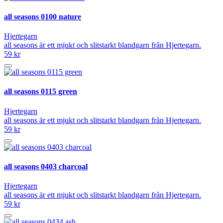
all seasons 0100 nature
Hjertegarn
all seasons är ett mjukt och slitstarkt blandgarn från Hjertegarn.
59 kr
all seasons 0115 green
Hjertegarn
all seasons är ett mjukt och slitstarkt blandgarn från Hjertegarn.
59 kr
all seasons 0403 charcoal
Hjertegarn
all seasons är ett mjukt och slitstarkt blandgarn från Hjertegarn.
59 kr