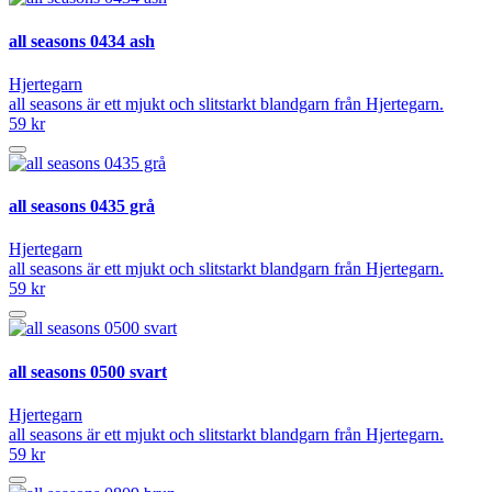
all seasons 0434 ash
Hjertegarn
all seasons är ett mjukt och slitstarkt blandgarn från Hjertegarn.
59 kr
all seasons 0435 grå
Hjertegarn
all seasons är ett mjukt och slitstarkt blandgarn från Hjertegarn.
59 kr
all seasons 0500 svart
Hjertegarn
all seasons är ett mjukt och slitstarkt blandgarn från Hjertegarn.
59 kr