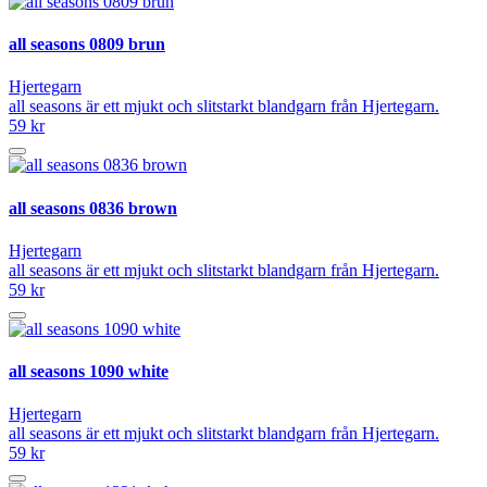
all seasons 0809 brun
Hjertegarn
all seasons är ett mjukt och slitstarkt blandgarn från Hjertegarn.
59 kr
all seasons 0836 brown
Hjertegarn
all seasons är ett mjukt och slitstarkt blandgarn från Hjertegarn.
59 kr
all seasons 1090 white
Hjertegarn
all seasons är ett mjukt och slitstarkt blandgarn från Hjertegarn.
59 kr