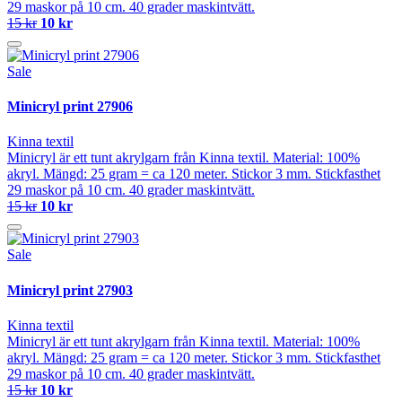
29 maskor på 10 cm. 40 grader maskintvätt.
15 kr
10 kr
Sale
Minicryl print 27906
Kinna textil
Minicryl är ett tunt akrylgarn från Kinna textil. Material: 100%
akryl. Mängd: 25 gram = ca 120 meter. Stickor 3 mm. Stickfasthet
29 maskor på 10 cm. 40 grader maskintvätt.
15 kr
10 kr
Sale
Minicryl print 27903
Kinna textil
Minicryl är ett tunt akrylgarn från Kinna textil. Material: 100%
akryl. Mängd: 25 gram = ca 120 meter. Stickor 3 mm. Stickfasthet
29 maskor på 10 cm. 40 grader maskintvätt.
15 kr
10 kr