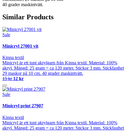
40 grader maskintvätt.
Similar Products
Sale
Minicryl 27001 vit
Kinna textil
Minicryl är ett tunt akrylgarn från Kinna textil. Material: 100%
akryl. Mängd: 25 gram = ca 120 meter. Stickor 3 mm. Stickfasthet
29 maskor på 10 cm. 40 grader maskintvätt.
15 kr
12 kr
Sale
Minicryl print 27907
Kinna textil
Minicryl är ett tunt akrylgarn från Kinna textil. Material: 100%
akryl. Mängd: 25 gram = ca 120 meter. Stickor 3 mm. Stickfasthet