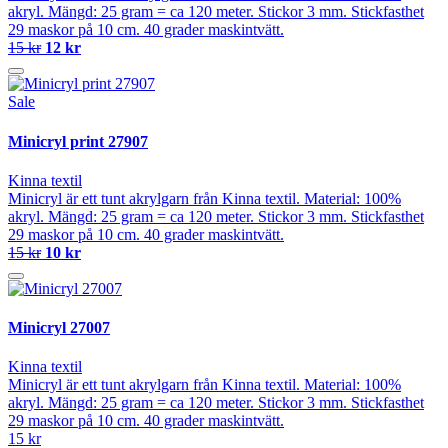
akryl. Mängd: 25 gram = ca 120 meter. Stickor 3 mm. Stickfasthet
29 maskor på 10 cm. 40 grader maskintvätt.
15 kr
12 kr
Sale
Minicryl print 27907
Kinna textil
Minicryl är ett tunt akrylgarn från Kinna textil. Material: 100%
akryl. Mängd: 25 gram = ca 120 meter. Stickor 3 mm. Stickfasthet
29 maskor på 10 cm. 40 grader maskintvätt.
15 kr
10 kr
Minicryl 27007
Kinna textil
Minicryl är ett tunt akrylgarn från Kinna textil. Material: 100%
akryl. Mängd: 25 gram = ca 120 meter. Stickor 3 mm. Stickfasthet
29 maskor på 10 cm. 40 grader maskintvätt.
15 kr