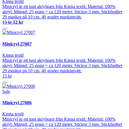
Kinna textil
Minicryl är ett tunt akrylgarn från Kinna textil. Material: 100%
akryl. Mängd: 25 gram = ca 120 meter. Stickor 3 mm. Stickfasthet
29 maskor på 10 cm. 40 grader maskintvätt.
15 kr
12 kr
Minicryl 27007
Kinna textil
Minicryl är ett tunt akrylgarn från Kinna textil. Material: 100%
akryl. Mängd: 25 gram = ca 120 meter. Stickor 3 mm. Stickfasthet
29 maskor på 10 cm. 40 grader maskintvätt.
15 kr
Sale
Minicryl 27006
Kinna textil
Minicryl är ett tunt akrylgarn från Kinna textil. Material: 100%
akryl. Mängd: 25 gram = ca 120 meter. Stickor 3 mm. Stickfasthet