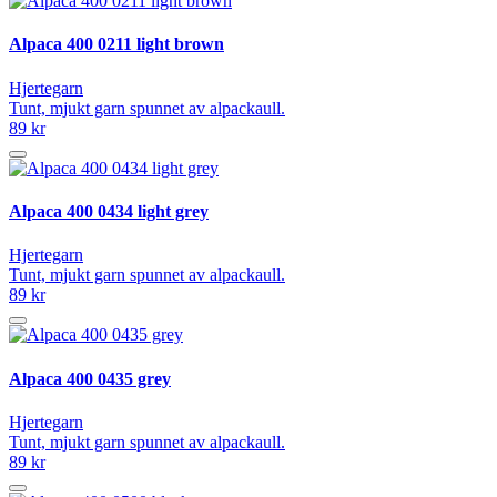
Alpaca 400 0211 light brown
Hjertegarn
Tunt, mjukt garn spunnet av alpackaull.
89 kr
Alpaca 400 0434 light grey
Hjertegarn
Tunt, mjukt garn spunnet av alpackaull.
89 kr
Alpaca 400 0435 grey
Hjertegarn
Tunt, mjukt garn spunnet av alpackaull.
89 kr