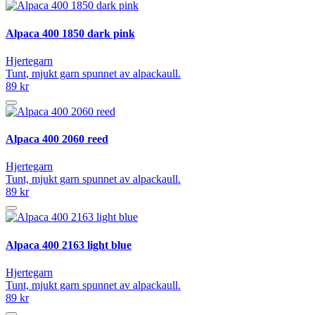
Alpaca 400 1850 dark pink
Hjertegarn
Tunt, mjukt garn spunnet av alpackaull.
89 kr
Alpaca 400 2060 reed
Hjertegarn
Tunt, mjukt garn spunnet av alpackaull.
89 kr
Alpaca 400 2163 light blue
Hjertegarn
Tunt, mjukt garn spunnet av alpackaull.
89 kr