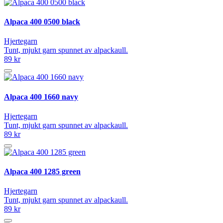
Alpaca 400 0500 black
Hjertegarn
Tunt, mjukt garn spunnet av alpackaull.
89 kr
Alpaca 400 1660 navy
Hjertegarn
Tunt, mjukt garn spunnet av alpackaull.
89 kr
Alpaca 400 1285 green
Hjertegarn
Tunt, mjukt garn spunnet av alpackaull.
89 kr