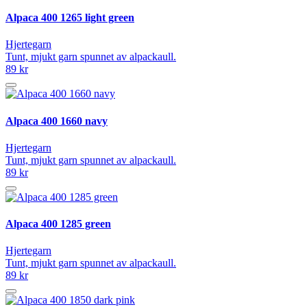
Alpaca 400 1265 light green
Hjertegarn
Tunt, mjukt garn spunnet av alpackaull.
89 kr
Alpaca 400 1660 navy
Hjertegarn
Tunt, mjukt garn spunnet av alpackaull.
89 kr
Alpaca 400 1285 green
Hjertegarn
Tunt, mjukt garn spunnet av alpackaull.
89 kr