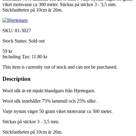
viket motsvarar ca 300 meter. Stickas på stickor 3 - 3,5 mm.
Stickfastheten på 10cm är 26m.
SKU:
81-3027
Stock Status:
Sold out
59 kr
Including Tax:
11.80 kr
This item is currently out of stock and can not be purchased.
Description
Wool silk är ett mjukt blandgarn från Hjertegarn.
Wool silk innehåller 75% lammull och 25% silke .
Varje nystan väger 50 gram viket motsvarar ca 300 meter.
Stickas på stickor 3 - 3,5 mm.
Stickfastheten på 10cm är 26m.