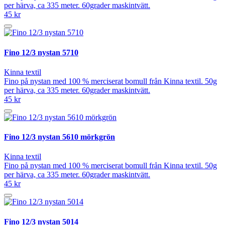
per härva, ca 335 meter. 60grader maskintvätt.
45 kr
Fino 12/3 nystan 5710
Kinna textil
Fino på nystan med 100 % merciserat bomull från Kinna textil. 50g
per härva, ca 335 meter. 60grader maskintvätt.
45 kr
Fino 12/3 nystan 5610 mörkgrön
Kinna textil
Fino på nystan med 100 % merciserat bomull från Kinna textil. 50g
per härva, ca 335 meter. 60grader maskintvätt.
45 kr
Fino 12/3 nystan 5014