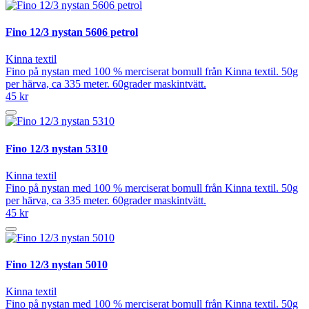
Fino 12/3 nystan 5606 petrol
Kinna textil
Fino på nystan med 100 % merciserat bomull från Kinna textil. 50g
per härva, ca 335 meter. 60grader maskintvätt.
45 kr
Fino 12/3 nystan 5310
Kinna textil
Fino på nystan med 100 % merciserat bomull från Kinna textil. 50g
per härva, ca 335 meter. 60grader maskintvätt.
45 kr
Fino 12/3 nystan 5010
Kinna textil
Fino på nystan med 100 % merciserat bomull från Kinna textil. 50g