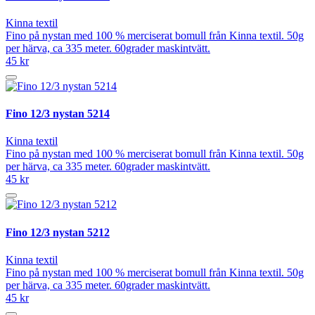
Kinna textil
Fino på nystan med 100 % merciserat bomull från Kinna textil. 50g
per härva, ca 335 meter. 60grader maskintvätt.
45 kr
Fino 12/3 nystan 5214
Kinna textil
Fino på nystan med 100 % merciserat bomull från Kinna textil. 50g
per härva, ca 335 meter. 60grader maskintvätt.
45 kr
Fino 12/3 nystan 5212
Kinna textil
Fino på nystan med 100 % merciserat bomull från Kinna textil. 50g
per härva, ca 335 meter. 60grader maskintvätt.
45 kr