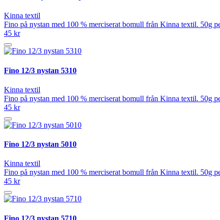
Kinna textil
Fino på nystan med 100 % merciserat bomull från Kinna textil. 50g pe
45 kr
Fino 12/3 nystan 5310
Kinna textil
Fino på nystan med 100 % merciserat bomull från Kinna textil. 50g pe
45 kr
Fino 12/3 nystan 5010
Kinna textil
Fino på nystan med 100 % merciserat bomull från Kinna textil. 50g pe
45 kr
Fino 12/3 nystan 5710