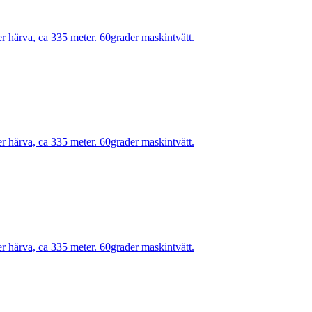
r härva, ca 335 meter. 60grader maskintvätt.
r härva, ca 335 meter. 60grader maskintvätt.
r härva, ca 335 meter. 60grader maskintvätt.