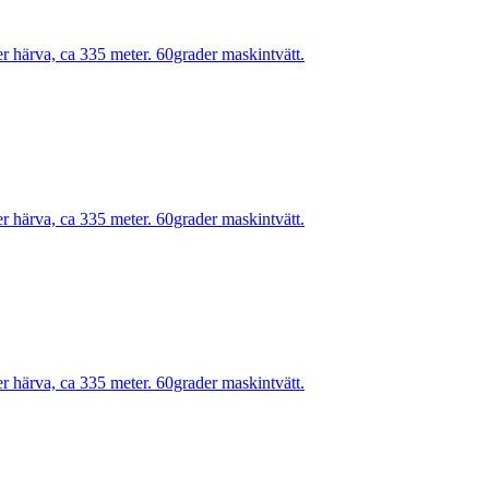
r härva, ca 335 meter. 60grader maskintvätt.
r härva, ca 335 meter. 60grader maskintvätt.
r härva, ca 335 meter. 60grader maskintvätt.