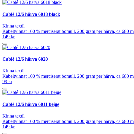
Cablé 12/6 härva 6018 black
Kinna textil
Kabeltvinnat 100 % merciserat bomull. 200 gram per härva, ca 680 mete
149 kr
Cablé 12/6 härva 6020
Kinna textil
Kabeltvinnat 100 % merciserat bomull. 200 gram per härva, ca 680 mete
99 kr
Cablé 12/6 härva 6011 beige
Kinna textil
Kabeltvinnat 100 % merciserat bomull. 200 gram per härva, ca 680 mete
149 kr