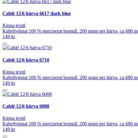
Cablé 12/6 härva 6617 dark blue
Kinna textil
Kabeltvinnat 100 % merciserat bomull. 200 gram per härva, ca 680 mete
149 kr
Cablé 12/6 härva 6710
Kinna textil
Kabeltvinnat 100 % merciserat bomull. 200 gram per härva, ca 680 mete
149 kr
Cablé 12/6 härva 6008
Kinna textil
Kabeltvinnat 100 % merciserat bomull. 200 gram per härva, ca 680 mete
149 kr