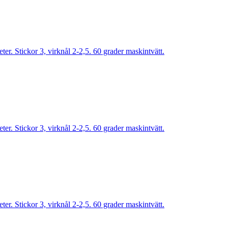
r. Stickor 3, virknål 2-2,5. 60 grader maskintvätt.
r. Stickor 3, virknål 2-2,5. 60 grader maskintvätt.
r. Stickor 3, virknål 2-2,5. 60 grader maskintvätt.