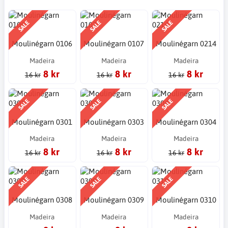
SALE
SALE
SALE
Moulinégarn 0106
Moulinégarn 0107
Moulinégarn 0214
Madeira
Madeira
Madeira
8 kr
8 kr
8 kr
16 kr
16 kr
16 kr
SALE
SALE
SALE
Moulinégarn 0301
Moulinégarn 0303
Moulinégarn 0304
Madeira
Madeira
Madeira
8 kr
8 kr
8 kr
16 kr
16 kr
16 kr
SALE
SALE
SALE
Moulinégarn 0308
Moulinégarn 0309
Moulinégarn 0310
Madeira
Madeira
Madeira