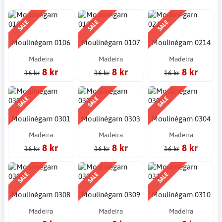
SALE
SALE
SALE
Moulinégarn 0106
Moulinégarn 0107
Moulinégarn 0214
Madeira
Madeira
Madeira
8 kr
8 kr
8 kr
16 kr
16 kr
16 kr
SALE
SALE
SALE
Moulinégarn 0301
Moulinégarn 0303
Moulinégarn 0304
Madeira
Madeira
Madeira
8 kr
8 kr
8 kr
16 kr
16 kr
16 kr
SALE
SALE
SALE
Moulinégarn 0308
Moulinégarn 0309
Moulinégarn 0310
Madeira
Madeira
Madeira